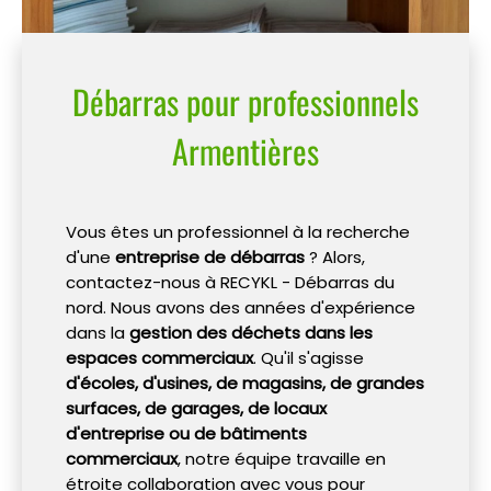
Débarras pour professionnels
Armentières
Vous êtes un professionnel à la recherche
d'une
entreprise de débarras
? Alors,
contactez-nous à RECYKL - Débarras du
nord. Nous avons des années d'expérience
dans la
gestion des déchets dans les
espaces commerciaux
. Qu'il s'agisse
d'écoles, d'usines, de magasins, de grandes
surfaces, de garages, de locaux
d'entreprise ou de bâtiments
commerciaux
, notre équipe travaille en
étroite collaboration avec vous pour