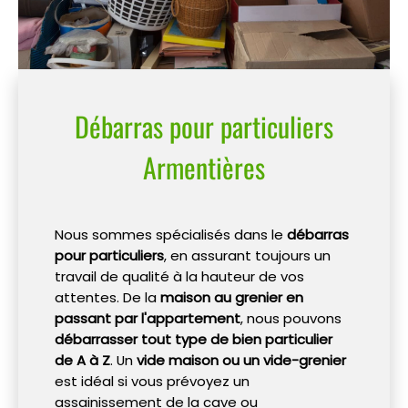
Débarras pour particuliers
Armentières
Nous sommes spécialisés dans le
débarras
pour particuliers
, en assurant toujours un
travail de qualité à la hauteur de vos
attentes. De la
maison au grenier en
passant par l'appartement
, nous pouvons
débarrasser tout type de bien particulier
de A à Z
. Un
vide maison ou un vide-grenier
est idéal si vous prévoyez un
assainissement de la cave ou