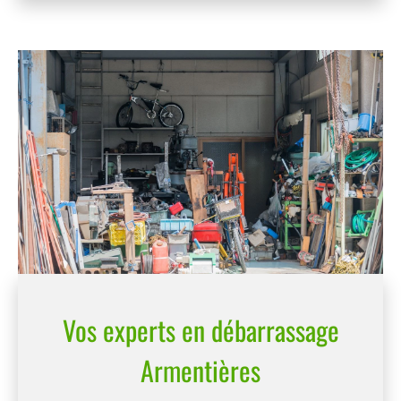
Vos experts en débarrassage
Armentières