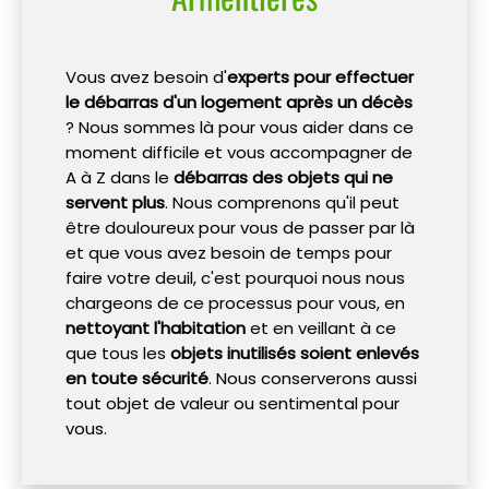
Vous avez besoin d'
experts pour effectuer
le débarras d'un logement après un décès
? Nous sommes là pour vous aider dans ce
moment difficile et vous accompagner de
A à Z dans le
débarras des objets qui ne
servent plus
. Nous comprenons qu'il peut
être douloureux pour vous de passer par là
et que vous avez besoin de temps pour
faire votre deuil, c'est pourquoi nous nous
chargeons de ce processus pour vous, en
nettoyant l'habitation
et en veillant à ce
que tous les
objets inutilisés soient enlevés
en toute sécurité
. Nous conserverons aussi
tout objet de valeur ou sentimental pour
vous.