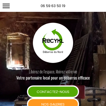
06 59 63 50 19
Libérez de l’espace, libérez votre vie
Votre partenaire local pour un débarras efficace
CONTACTEZ-NOUS
NOS GALERIES