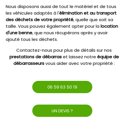
Nous disposons aussi de tout le matériel et de tous
les véhicules adaptés à l'
élimination et au transport
des déchets de votre propriété
, quelle que soit sa
taille. Vous pouvez également opter pour la
location
d'une benne
, que nous récupérons après y avoir
ajouté tous les déchets.
Contactez-nous pour plus de détails sur nos
prestations de débarras
et laissez notre
équipe de
débarrasseurs
vous aider avec votre propriété :
06 59 63 50 19
UN DEVIS ?