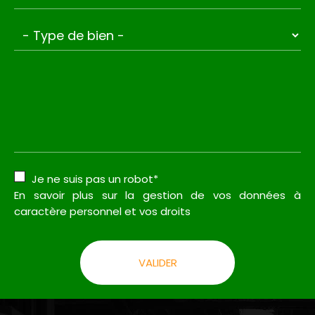
Je ne suis pas un robot*
En savoir plus sur la gestion de vos données à
caractère personnel et vos droits
VALIDER