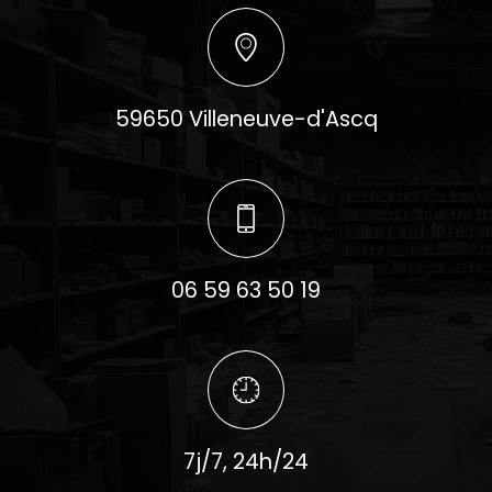
59650 Villeneuve-d'Ascq
06 59 63 50 19
7j/7, 24h/24