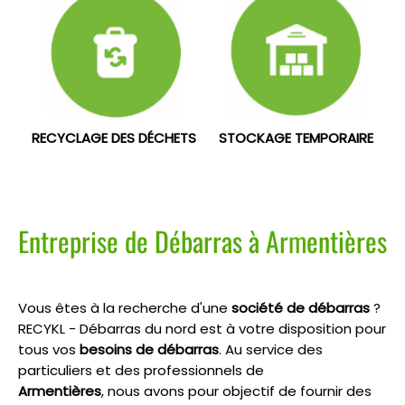
RECYCLAGE DES DÉCHETS
STOCKAGE TEMPORAIRE
Entreprise de Débarras à Armentières
Vous êtes à la recherche d'une
société de débarras
?
RECYKL - Débarras du nord est à votre disposition pour
tous vos
besoins de débarras
. Au service des
particuliers et des professionnels de
Armentières
, nous avons pour objectif de fournir des