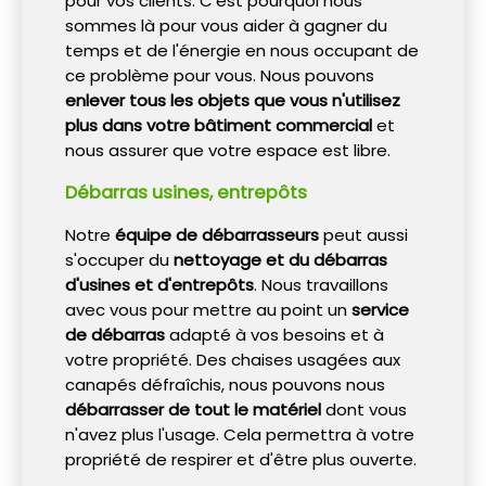
pour vos clients. C'est pourquoi nous
sommes là pour vous aider à gagner du
temps et de l'énergie en nous occupant de
ce problème pour vous. Nous pouvons
enlever tous les objets que vous n'utilisez
plus dans votre bâtiment commercial
et
nous assurer que votre espace est libre.
Débarras usines, entrepôts
Notre
équipe de débarrasseurs
peut aussi
s'occuper du
nettoyage et du débarras
d'usines et d'entrepôts
. Nous travaillons
avec vous pour mettre au point un
service
de débarras
adapté à vos besoins et à
votre propriété. Des chaises usagées aux
canapés défraîchis, nous pouvons nous
débarrasser de tout le matériel
dont vous
n'avez plus l'usage. Cela permettra à votre
propriété de respirer et d'être plus ouverte.