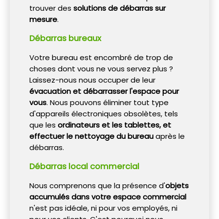
trouver des
solutions de débarras sur
mesure
.
Débarras bureaux
Votre bureau est encombré de trop de
choses dont vous ne vous servez plus ?
Laissez-nous nous occuper de leur
évacuation et débarrasser l'espace pour
vous
. Nous pouvons éliminer tout type
d'appareils électroniques obsolètes, tels
que les
ordinateurs et les tablettes, et
effectuer le nettoyage du bureau
après le
débarras.
Débarras local commercial
Nous comprenons que la présence d'
objets
accumulés dans votre espace commercial
n'est pas idéale, ni pour vos employés, ni