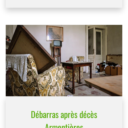
Débarras après décès
Armentières