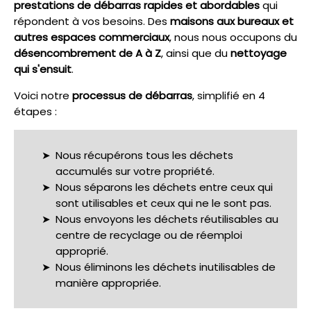
prestations de débarras rapides et abordables
qui
répondent à vos besoins. Des
maisons aux bureaux et
autres espaces commerciaux
, nous nous occupons du
désencombrement de A à Z
, ainsi que du
nettoyage
qui s'ensuit
.
Voici notre
processus de débarras
, simplifié en 4
étapes :
Nous récupérons tous les déchets
accumulés sur votre propriété.
Nous séparons les déchets entre ceux qui
sont utilisables et ceux qui ne le sont pas.
Nous envoyons les déchets réutilisables au
centre de recyclage ou de réemploi
approprié.
Nous éliminons les déchets inutilisables de
manière appropriée.