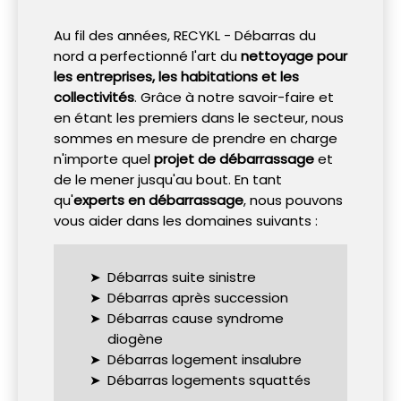
Au fil des années, RECYKL - Débarras du
nord a perfectionné l'art du
nettoyage pour
les entreprises, les habitations et les
collectivités
. Grâce à notre savoir-faire et
en étant les premiers dans le secteur, nous
sommes en mesure de prendre en charge
n'importe quel
projet de débarrassage
et
de le mener jusqu'au bout. En tant
qu'
experts en débarrassage
, nous pouvons
vous aider dans les domaines suivants :
Débarras suite sinistre
Débarras après succession
Débarras cause syndrome
diogène
Débarras logement insalubre
Débarras logements squattés