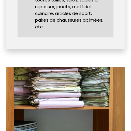
repasser, jouets, matériel
culinaire, articles de sport,
paires de chaussures abîmées,
etc.