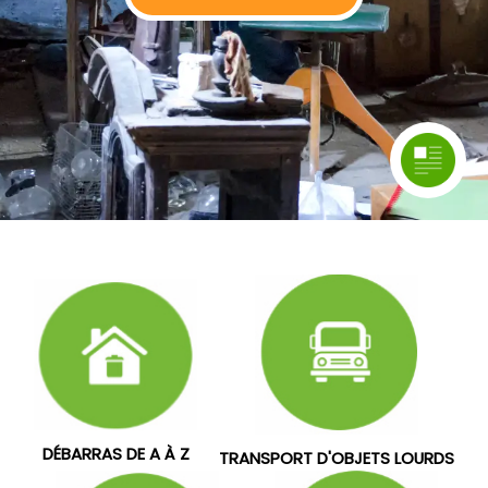
DÉBARRAS DE A À Z
TRANSPORT D'OBJETS LOURDS