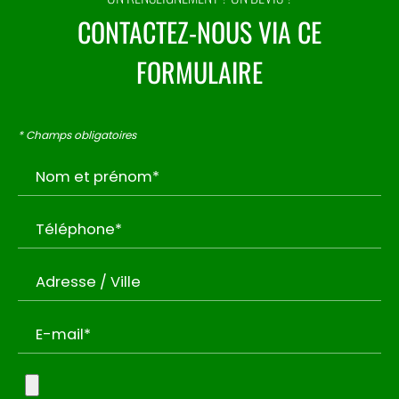
CONTACTEZ-NOUS VIA CE
FORMULAIRE
* Champs obligatoires
Nom et prénom*
Téléphone*
Adresse / Ville
E-mail*