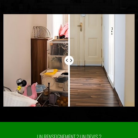
UN RENSEIGNEMENT ? UN DEVIS ?