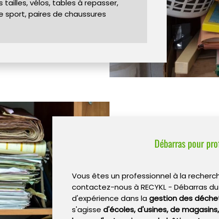
tailles, vélos, tables à repasser,
 de sport, paires de chaussures
Débarras pour pro
Vous êtes un professionnel à la recher
contactez-nous à RECYKL - Débarras du
d'expérience dans la
gestion des déche
s'agisse
d'écoles, d'usines, de magasins