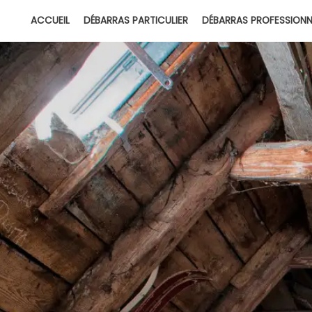
ACCUEIL
DÉBARRAS PARTICULIER
DÉBARRAS PROFESSIONN