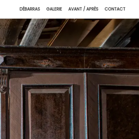
DÉBARRAS
GALERIE
AVANT / APRÈS
CONTACT