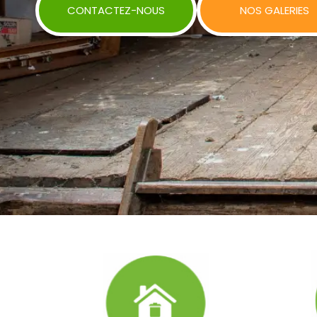
CONTACTEZ-NOUS
NOS GALERIES