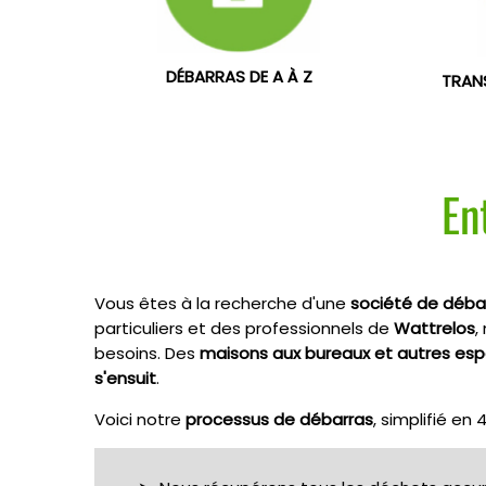
DÉBARRAS DE A À Z
TRAN
En
Vous êtes à la recherche d'une
société de déba
particuliers et des professionnels de
Wattrelos
,
besoins. Des
maisons aux bureaux et autres e
s'ensuit
.
Voici notre
processus de débarras
, simplifié en 