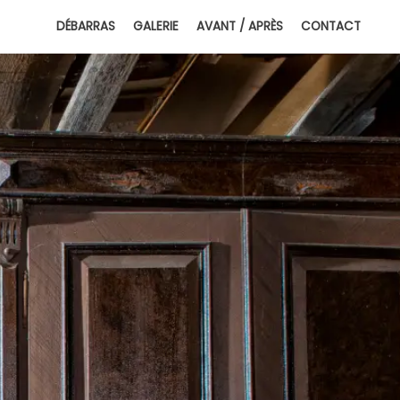
DÉBARRAS
GALERIE
AVANT / APRÈS
CONTACT