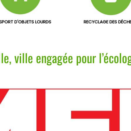
SPORT D'OBJETS LOURDS
RECYCLAGE DES DÉCH
lle, ville engagée pour l’écolo