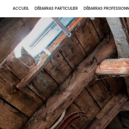
ACCUEIL
DÉBARRAS PARTICULIER
DÉBARRAS PROFESSIONN