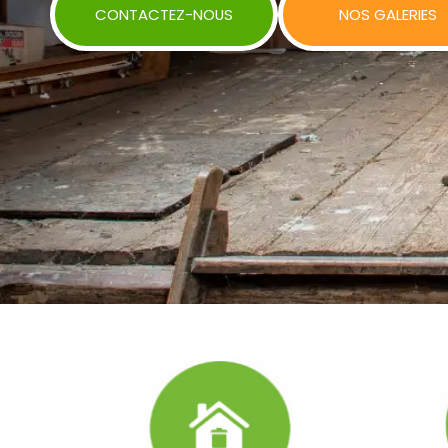
CONTACTEZ-NOUS
NOS GALERIES